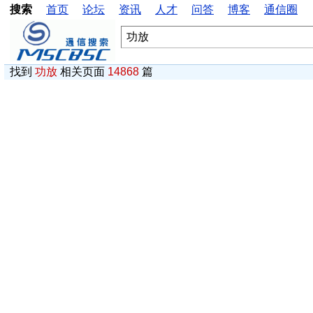
搜索
首页
论坛
资讯
人才
问答
博客
通信圈
找到
功放
相关页面
14868
篇