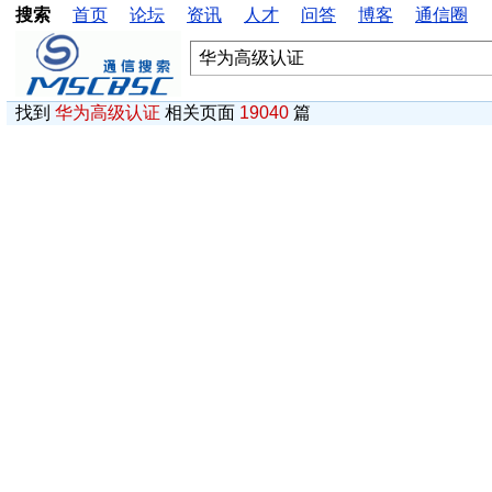
搜索
首页
论坛
资讯
人才
问答
博客
通信圈
找到
华为高级认证
相关页面
19040
篇