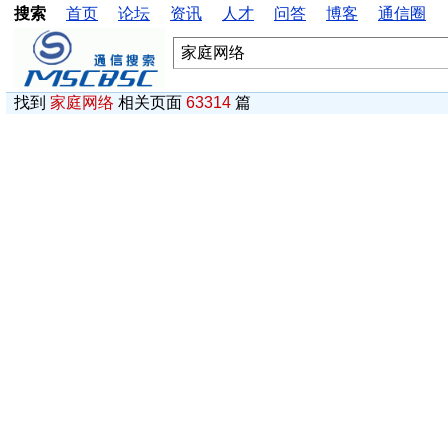
搜索
首页
论坛
资讯
人才
问答
博客
通信圈
找到
家庭网络
相关页面
63314
篇