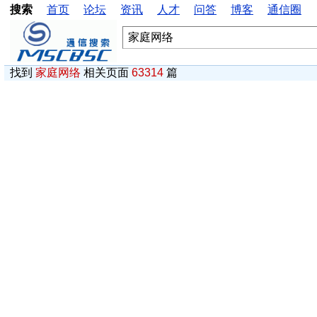
搜索
首页
论坛
资讯
人才
问答
博客
通信圈
找到
家庭网络
相关页面
63314
篇