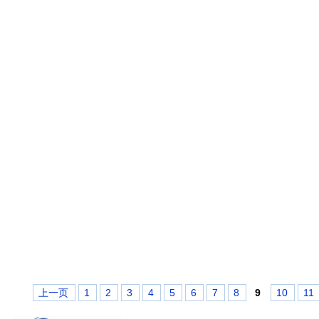
上一页
1
2
3
4
5
6
7
8
9
10
11