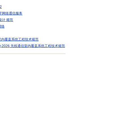
2
数字网络通信服务
设计 规范
网络
室内覆盖系统工程技术规范
120-2026 无线通信室内覆盖系统工程技术规范