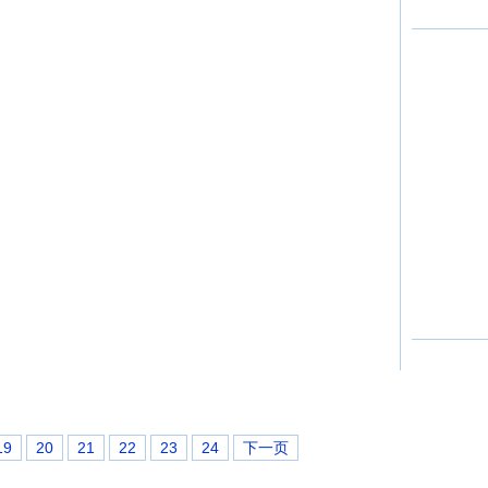
19
20
21
22
23
24
下一页