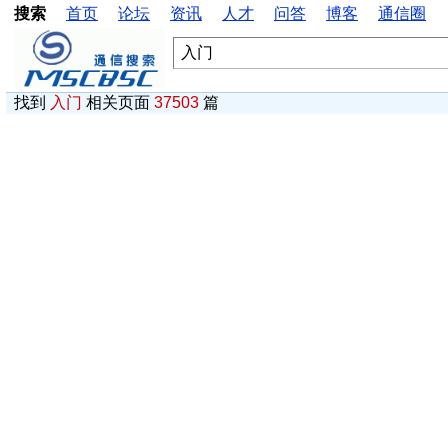
搜索
首页
论坛
资讯
人才
问答
博客
通信圈
找到
入门
相关页面
37503
篇