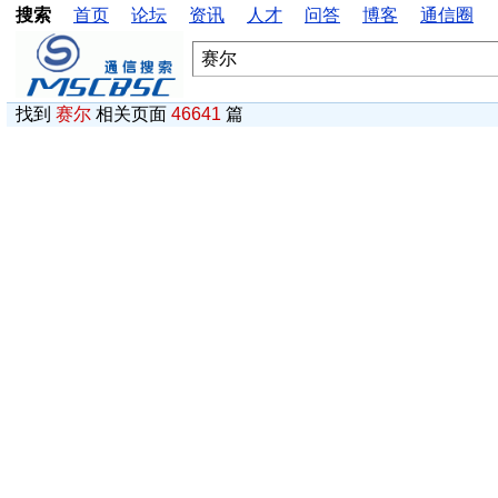
搜索
首页
论坛
资讯
人才
问答
博客
通信圈
找到
赛尔
相关页面
46641
篇