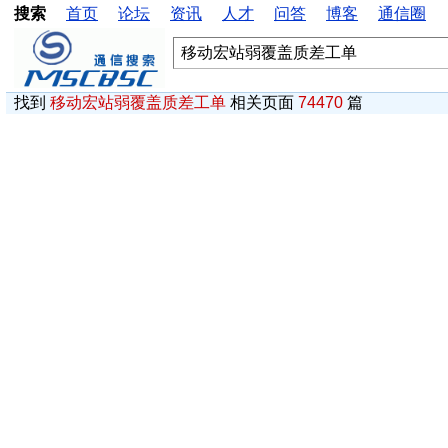
搜索
首页
论坛
资讯
人才
问答
博客
通信圈
找到
移动宏站弱覆盖质差工单
相关页面
74470
篇