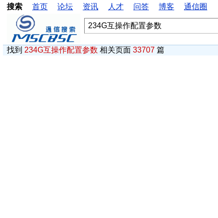
搜索
首页
论坛
资讯
人才
问答
博客
通信圈
找到
234G互操作配置参数
相关页面
33707
篇