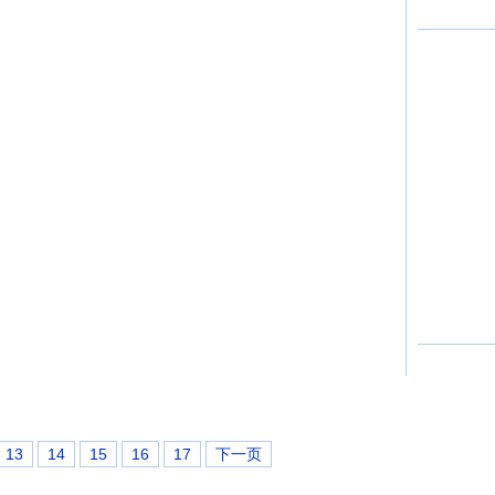
13
14
15
16
17
下一页