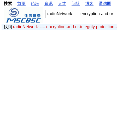
搜索
首页
论坛
资讯
人才
问答
博客
通信圈
找到
radioNetwork: ---- encryption-and-or-integrity-protection-